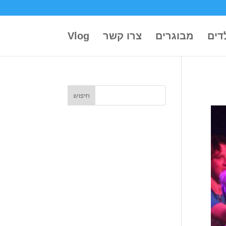
דים
מבוגרים
צרו קשר
Vlog