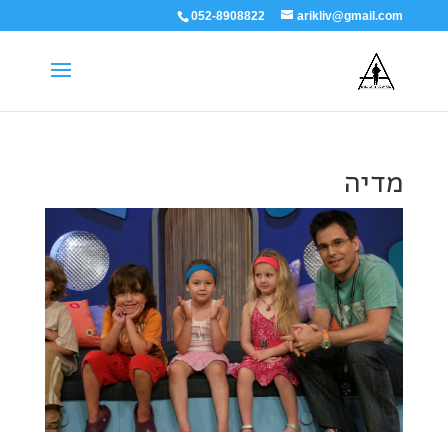
052-8908822
arikliv@gmail.com
מדיה