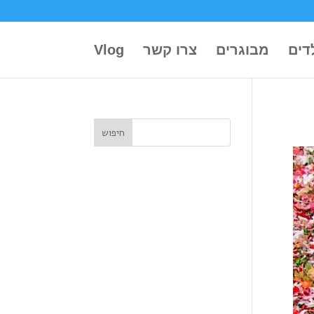
דים
מבוגרים
צרו קשר
Vlog