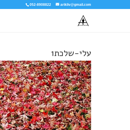
052-8908822
arikliv@gmail.com
עלי-שלכת1