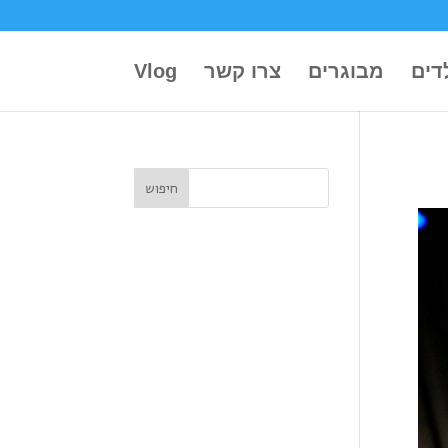
דים
מבוגרים
צרו קשר
Vlog