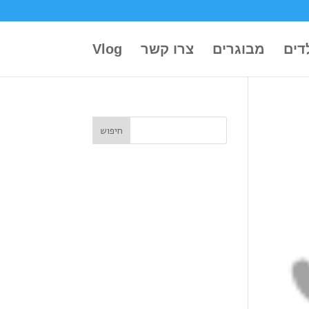
דים
מבוגרים
צרו קשר
Vlog