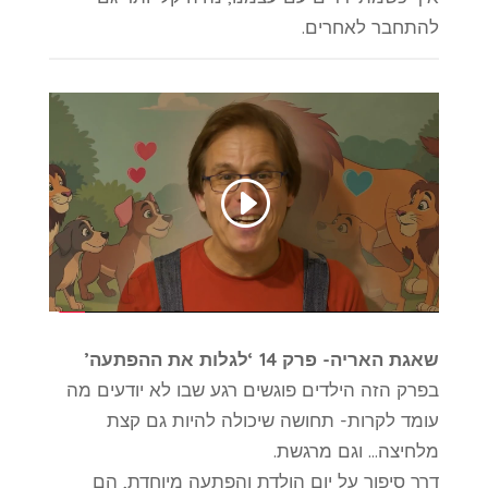
להתחבר לאחרים.
שאגת האריה- פרק 14 ‘לגלות את ההפתעה’
בפרק הזה הילדים פוגשים רגע שבו לא יודעים מה
עומד לקרות- תחושה שיכולה להיות גם קצת
מלחיצה… וגם מרגשת.
דרך סיפור על יום הולדת והפתעה מיוחדת, הם