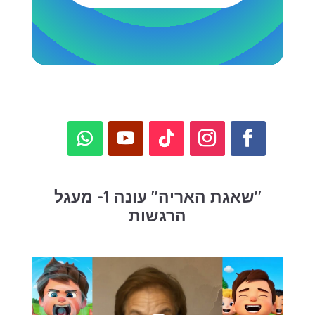
"שאגת האריה" עונה 1- מעגל
הרגשות