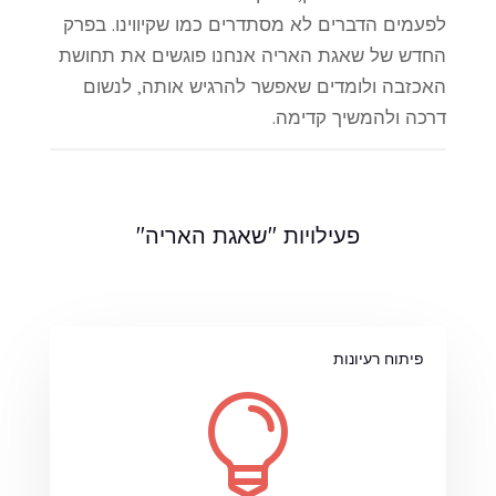
לפעמים הדברים לא מסתדרים כמו שקיווינו. בפרק
החדש של שאגת האריה אנחנו פוגשים את תחושת
האכזבה ולומדים שאפשר להרגיש אותה, לנשום
דרכה ולהמשיך קדימה.
פעילויות "שאגת האריה"
פיתוח רעיונות
