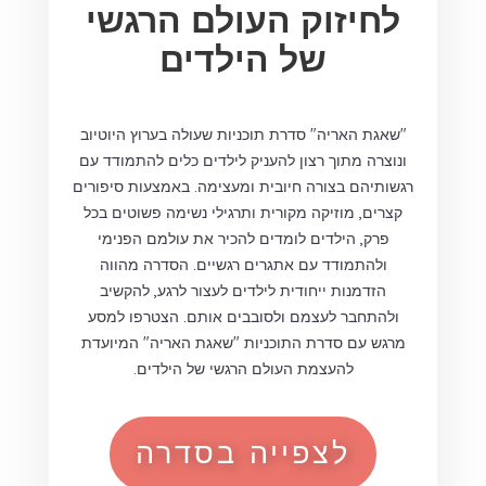
לחיזוק העולם הרגשי
של הילדים
"שאגת האריה" סדרת תוכניות שעולה בערוץ היוטיוב
ונוצרה מתוך רצון להעניק לילדים כלים להתמודד עם
רגשותיהם בצורה חיובית ומעצימה. באמצעות סיפורים
קצרים, מוזיקה מקורית ותרגילי נשימה פשוטים בכל
פרק, הילדים לומדים להכיר את עולמם הפנימי
ולהתמודד עם אתגרים רגשיים. הסדרה מהווה
הזדמנות ייחודית לילדים לעצור לרגע, להקשיב
ולהתחבר לעצמם ולסובבים אותם. הצטרפו למסע
מרגש עם סדרת התוכניות "שאגת האריה" המיועדת
להעצמת העולם הרגשי של הילדים.
לצפייה בסדרה