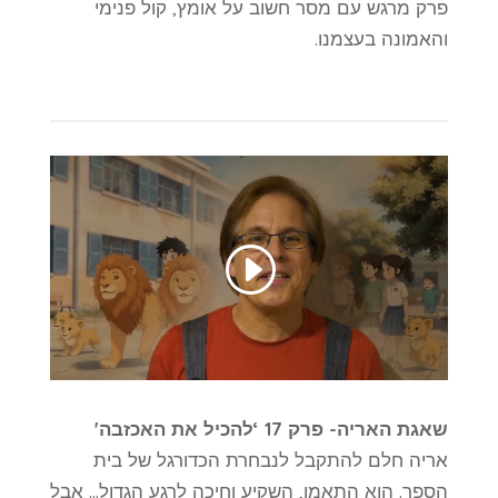
פרק מרגש עם מסר חשוב על אומץ, קול פנימי
והאמונה בעצמנו.
שאגת האריה- פרק 17 ‘להכיל את האכזבה'
אריה חלם להתקבל לנבחרת הכדורגל של בית
הספר. הוא התאמן, השקיע וחיכה לרגע הגדול… אבל