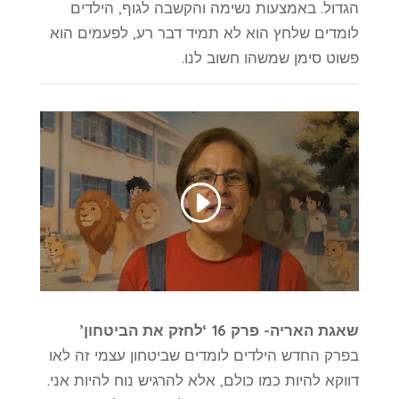
הגדול. באמצעות נשימה והקשבה לגוף, הילדים
לומדים שלחץ הוא לא תמיד דבר רע, לפעמים הוא
פשוט סימן שמשהו חשוב לנו.
שאגת האריה- פרק 16 ‘לחזק את הביטחון’
בפרק החדש הילדים לומדים שביטחון עצמי זה לאו
דווקא להיות כמו כולם, אלא להרגיש נוח להיות אני.