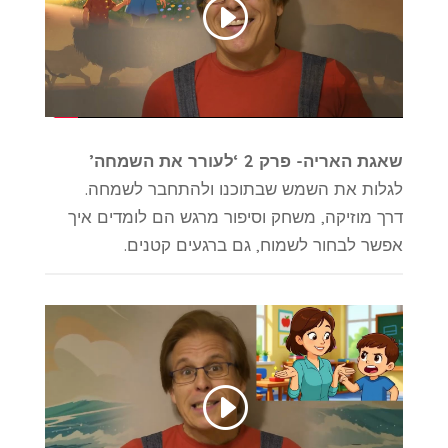
שאגת האריה- פרק 2 ‘לעורר את השמחה’
לגלות את השמש שבתוכנו ולהתחבר לשמחה.
דרך מוזיקה, משחק וסיפור מרגש הם לומדים איך
אפשר לבחור לשמוח, גם ברגעים קטנים.