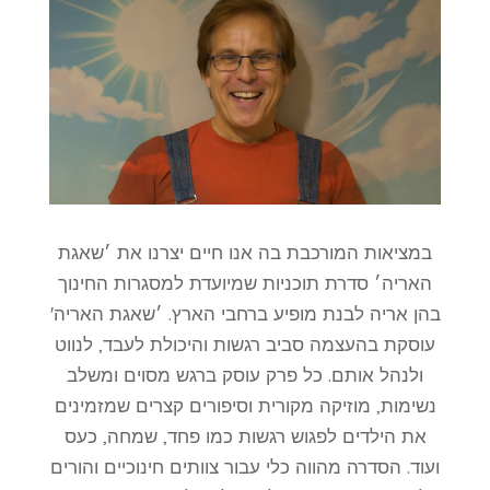
במציאות המורכבת בה אנו חיים יצרנו את ׳שאגת
האריה׳ סדרת תוכניות שמיועדת למסגרות החינוך
בהן אריה לבנת מופיע ברחבי הארץ. ׳שאגת האריה'
עוסקת בהעצמה סביב רגשות והיכולת לעבד, לנווט
ולנהל אותם. כל פרק עוסק ברגש מסוים ומשלב
נשימות, מוזיקה מקורית וסיפורים קצרים שמזמינים
את הילדים לפגוש רגשות כמו פחד, שמחה, כעס
ועוד. הסדרה מהווה כלי עבור צוותים חינוכיים והורים