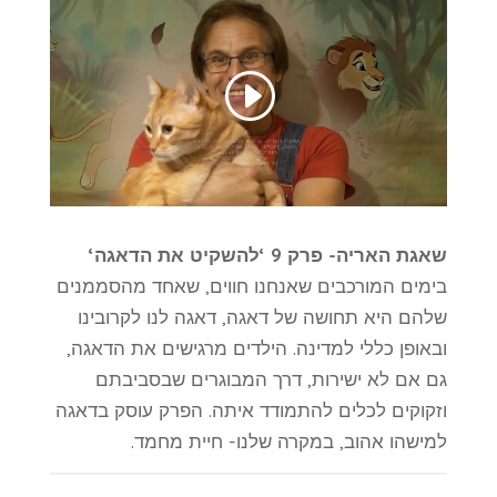
שאגת האריה- פרק 9 ‘להשקיט את הדאגה‘
בימים המורכבים שאנחנו חווים, שאחד מהסממנים
שלהם היא תחושה של דאגה, דאגה לנו לקרובינו
ובאופן כללי למדינה. הילדים מרגישים את הדאגה,
גם אם לא ישירות, דרך המבוגרים שבסביבתם
וזקוקים לכלים להתמודד איתה. הפרק עוסק בדאגה
למישהו אהוב, במקרה שלנו- חיית מחמד.