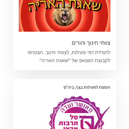
צוותי חינוך והורים
להורדת דפי פעילות, לצוותי חינוך, הצטרפו
לקבוצת הווצאפ של "שאגת האריה"
הזמנת לפעילות בגן/ ביה"ס