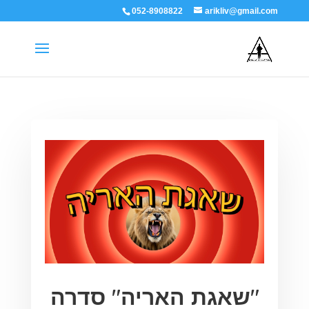
052-8908822
arikliv@gmail.com
"שאגת האריה" סדרה