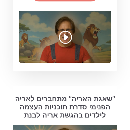
"שאגת האריה" מתחברים לאריה
הפנימי סדרת תוכניות העצמה
לילדים בהגשת אריה לבנת