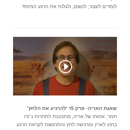
לומדים לעצור, לנשום, ולגלות את הרגע המיוחד.
שאגת האריה- פרק 15 ‘להרגיע את הלחץ’
תמר, אחותו של אריה, מתכוננת לתחרות ג׳ודו
בחוץ לארץ ומרגישה לחץ והתרגשות לקראת הרגע