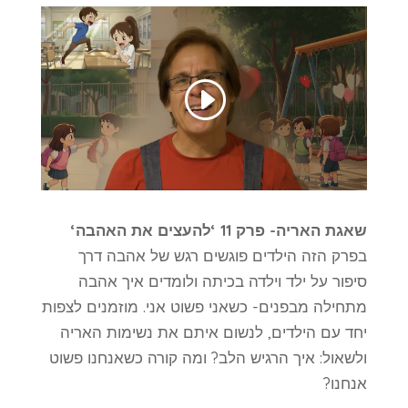
שאגת האריה- פרק 11 ‘להעצים את האהבה‘
בפרק הזה הילדים פוגשים רגש של אהבה דרך
סיפור על ילד וילדה בכיתה ולומדים איך אהבה
מתחילה מבפנים- כשאני פשוט אני. מוזמנים לצפות
יחד עם הילדים, לנשום איתם את נשימות האריה
ולשאול: איך הרגיש הלב? ומה קורה כשאנחנו פשוט
אנחנו?