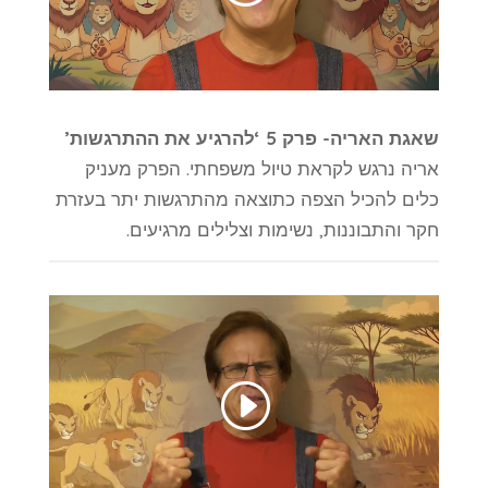
שאגת האריה- פרק 5 ‘להרגיע את ההתרגשות’
אריה נרגש לקראת טיול משפחתי. הפרק מעניק
כלים להכיל הצפה כתוצאה מהתרגשות יתר בעזרת
חקר והתבוננות, נשימות וצלילים מרגיעים.