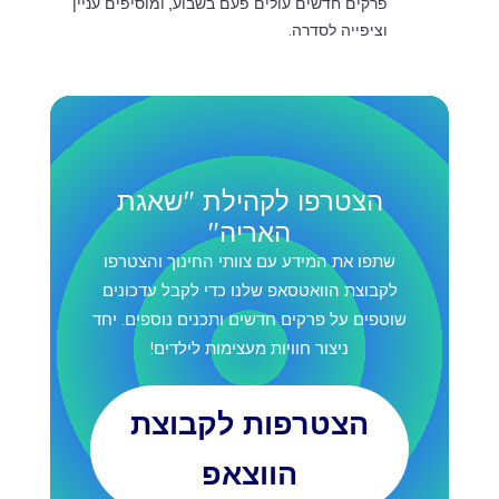
פרקים חדשים עולים פעם בשבוע, ומוסיפים עניין
וציפייה לסדרה.
הצטרפו לקהילת "שאגת
האריה"
שתפו את המידע עם צוותי החינוך והצטרפו
לקבוצת הוואטסאפ שלנו כדי לקבל עדכונים
שוטפים על פרקים חדשים ותכנים נוספים. יחד
ניצור חוויות מעצימות לילדים!
הצטרפות לקבוצת
הווצאפ