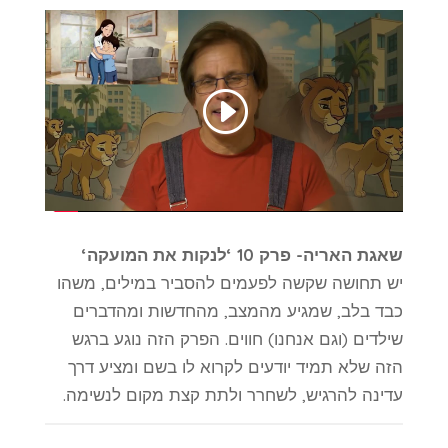
שאגת האריה- פרק 10 ‘לנקות את המועקה‘
יש תחושה שקשה לפעמים להסביר במילים, משהו
כבד בלב, שמגיע מהמצב, מהחדשות ומהדברים
שילדים (וגם אנחנו) חווים. הפרק הזה נוגע ברגש
הזה שלא תמיד יודעים לקרוא לו בשם ומציע דרך
עדינה להרגיש, לשחרר ולתת קצת מקום לנשימה.