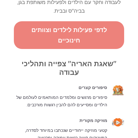
לעבודה וחקר עם הילדים ולפעילות משותפת בגן,
בביה"ס ובבית.
לדפי פעילות לילדים וצוותים
חינוכיים
"שאגת האריה" צפייה ותהליכי
עבודה
סיפורים קצרים
סיפורים מרגשים ומלמדים המותאמים לעולמם של
הילדים ומסייעים להם להבין רגשות מורכבים.
מוזיקה מקורית
קטעי מוזיקה ייחודיים שנכתבו במיוחד לסדרה,
המעניקים חוויה רגשית עמוקה ומרגיעה.