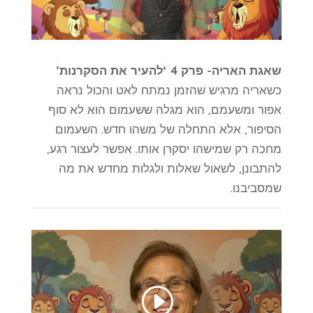
שאגת האריה- פרק 4 ‘להעיר את הסקרנות’
כשאריה מרגיש שהזמן נמתח לאט והכול נראה
אפור ומשעמם, הוא מגלה ששעמום הוא לא סוף
הסיפור, אלא התחלה של משהו חדש. השעמום
מחכה רק שמישהו יסקרן אותו. אפשר
לעצור רגע,
להתבונן, לשאול שאלות ולגלות מחדש את מה
שמסביבנו.