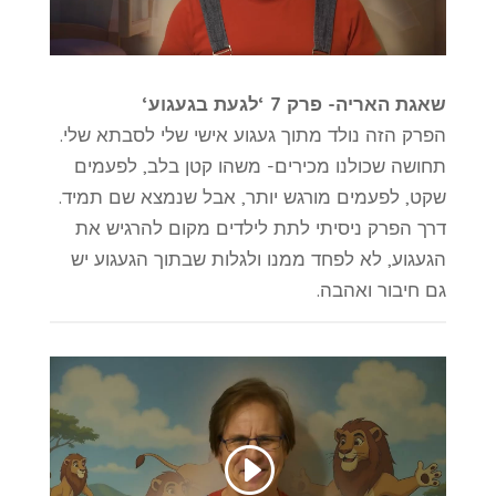
שאגת האריה- פרק 7 ‘לגעת בגעגוע‘
הפרק הזה נולד מתוך געגוע אישי שלי לסבתא שלי.
תחושה שכולנו מכירים- משהו קטן בלב, לפעמים
שקט, לפעמים מורגש יותר, אבל שנמצא שם תמיד.
דרך הפרק ניסיתי לתת לילדים מקום להרגיש את
הגעגוע, לא לפחד ממנו ולגלות שבתוך הגעגוע יש
גם חיבור ואהבה.