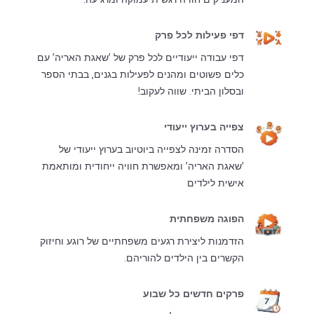
דפי פעילות לכל פרק
דפי עבודה ייעודיים לכל פרק של 'שאגת האריה' עם
כלים פשוטים ומהנים לפעילות בגנים, בבתי הספר
ובסלון הביתי. שווה לעקוב!
צפייה בערוץ ייעודי
הסדרה זמינה לצפייה ביוטיוב בערוץ ייעודי של
'שאגת האריה' ומאפשרת חוויה ייחודית ומותאמת
אישית לילדים
הפוגה משפחתית
הזדמנות ליצירת רגעים משפחתיים של רוגע וחיזוק
הקשרים בין הילדים להוריהם.
פרקים חדשים כל שבוע