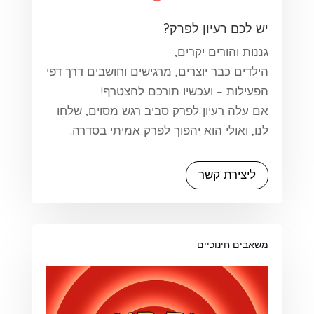
יש לכם רעיון לפרק?
גננות והורים יקרים,
הילדים כבר יוצרים, מרגישים וחושבים דרך דפי
הפעילות – ועכשיו תורכם להצטרף!
אם עלה רעיון לפרק סביב רגש מסוים, שלחו
לנו, ואולי הוא יהפוך לפרק אמיתי בסדרה.
ליצירת קשר
משאבים חינוכיים