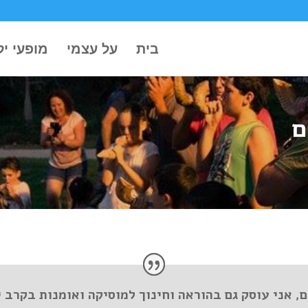
בית
על עצמי
מופעי יל
ם
, אני עוסק גם בהוראה וחינוך למוסיקה ואומנות בקרב י