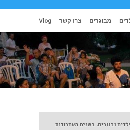
דים
מבוגרים
צרו קשר
Vlog
לדים ובוגרים. בשנים האחרונות