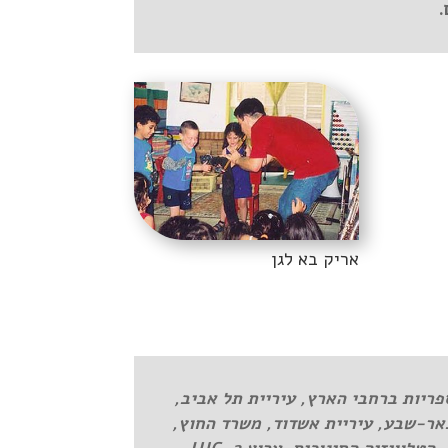
.
אריק בא לגן
פריות ברחבי הארץ, עיריית תל אביב,
ת באר-שבע, עיריית אשדוד, משרד החוץ,