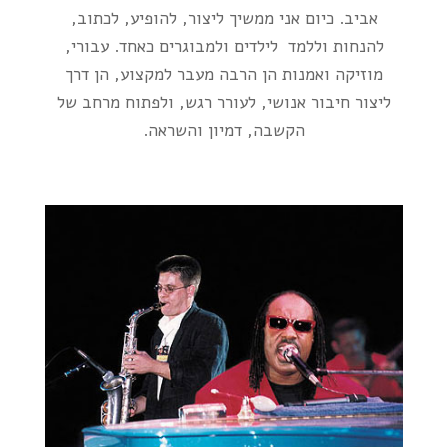
אביב
. כיום אני ממשיך ליצור, להופיע, לכתוב,
להנחות וללמד לילדים ולמבוגרים כאחד. עבורי,
מוזיקה ואמנות הן הרבה מעבר למקצוע, הן דרך
ליצור חיבור אנושי, לעורר רגש, ולפתוח מרחב של
הקשבה, דמיון והשראה.