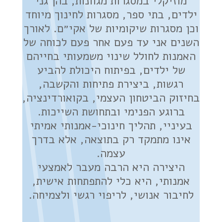
מוזיקלי במסגרות מגוונות, בהן גני
ילדים, בתי ספר, מסגרות לחינוך מיוחד
וכן מסגרות שיקומיות של
אקי״ם
. לאורך
השנים אני עד פעם אחר פעם לכוחה של
האמנות לחולל שינוי משמעותי בחייהם
של ילדים, בפיתוח היכולת להביע
רגשות, ביצירת פתיחות והקשבה,
בחיזוק הביטחון העצמי, בקואורדינציה,
ברוגע הפנימי ובתחושת השייכות.
בעיניי, תהליך חינוכי-אמנותי אמיתי
אינו מתמקד רק בתוצאה, אלא בדרך
עצמה.
היצירה היא הרבה מעבר לאמצעי
אמנותי, היא כלי להתפתחות אישית,
לחיבור אנושי, לריפוי רגשי ולצמיחה.